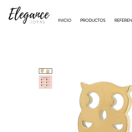
INICIO
PRODUCTOS
REFEREN