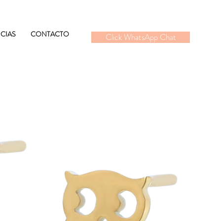
CIAS
CONTACTO
Click WhatsApp Chat