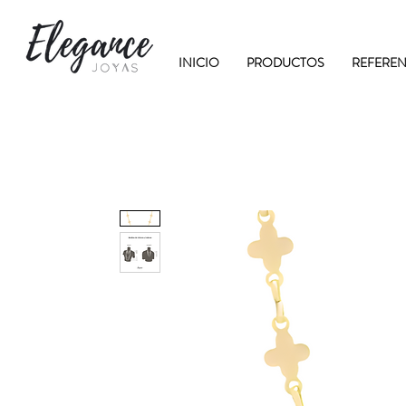
INICIO
PRODUCTOS
REFEREN