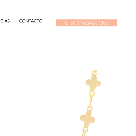
CIAS
CONTACTO
Click WhatsApp Chat