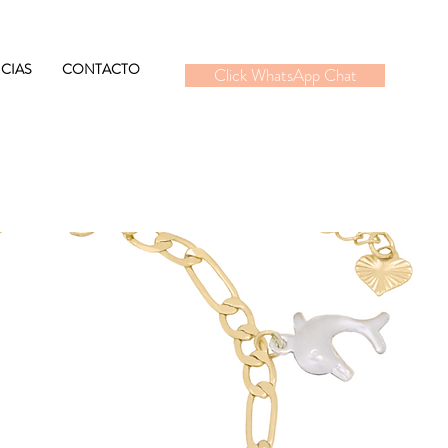
CIAS
CONTACTO
Click WhatsApp Chat