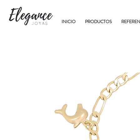
INICIO
PRODUCTOS
REFEREN