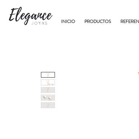
INICIO
PRODUCTOS
REFEREN