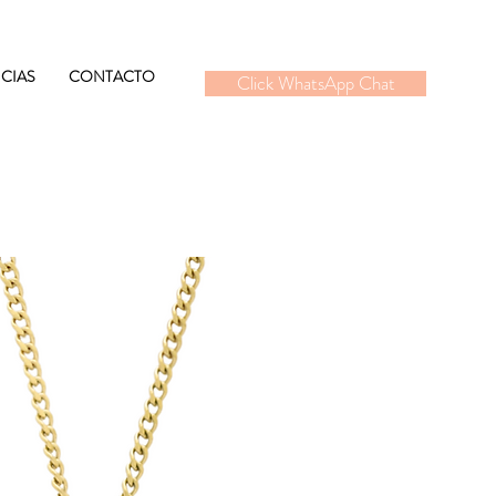
CIAS
CONTACTO
Click WhatsApp Chat