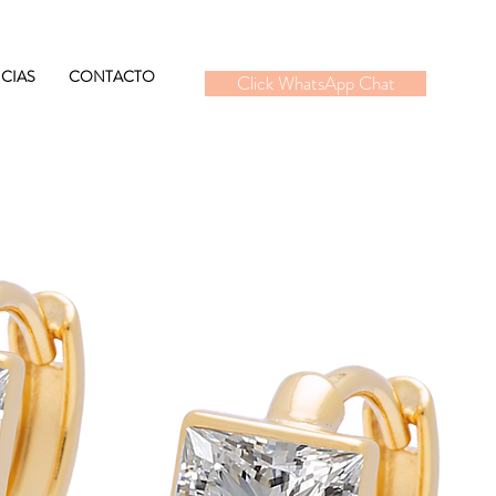
CIAS
CONTACTO
Click WhatsApp Chat