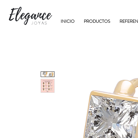
INICIO
PRODUCTOS
REFEREN