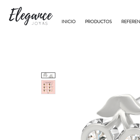
INICIO
PRODUCTOS
REFEREN