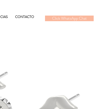
CIAS
CONTACTO
Click WhatsApp Chat