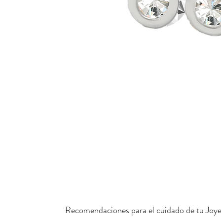
Recomendaciones para el cuidado de tu Joye