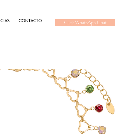
CIAS
CONTACTO
Click WhatsApp Chat