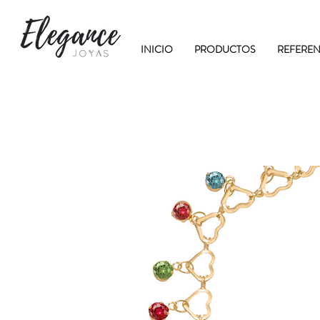
INICIO
PRODUCTOS
REFEREN